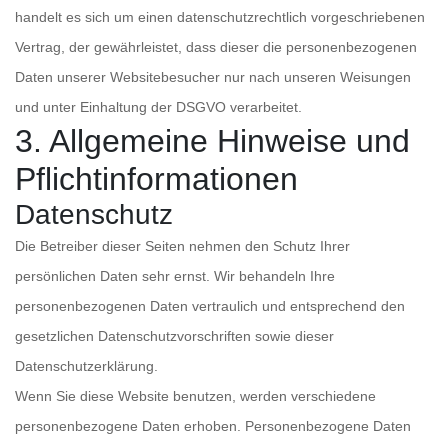
handelt es sich um einen datenschutzrechtlich vorgeschriebenen
Vertrag, der gewährleistet, dass dieser die personenbezogenen
Daten unserer Websitebesucher nur nach unseren Weisungen
und unter Einhaltung der DSGVO verarbeitet.
3. Allgemeine Hinweise und
Pflicht­informationen
Datenschutz
Die Betreiber dieser Seiten nehmen den Schutz Ihrer
persönlichen Daten sehr ernst. Wir behandeln Ihre
personenbezogenen Daten vertraulich und entsprechend den
gesetzlichen Datenschutzvorschriften sowie dieser
Datenschutzerklärung.
Wenn Sie diese Website benutzen, werden verschiedene
personenbezogene Daten erhoben. Personenbezogene Daten