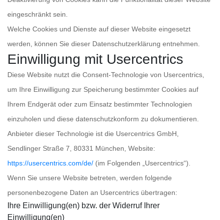
eingeschränkt sein.
Welche Cookies und Dienste auf dieser Website eingesetzt
werden, können Sie dieser Datenschutzerklärung entnehmen.
Einwilligung mit Usercentrics
Diese Website nutzt die Consent-Technologie von Usercentrics,
um Ihre Einwilligung zur Speicherung bestimmter Cookies auf
Ihrem Endgerät oder zum Einsatz bestimmter Technologien
einzuholen und diese datenschutzkonform zu dokumentieren.
Anbieter dieser Technologie ist die Usercentrics GmbH,
Sendlinger Straße 7, 80331 München, Website:
https://usercentrics.com/de/
(im Folgenden „Usercentrics“).
Wenn Sie unsere Website betreten, werden folgende
personenbezogene Daten an Usercentrics übertragen:
Ihre Einwilligung(en) bzw. der Widerruf Ihrer
Einwilligung(en)