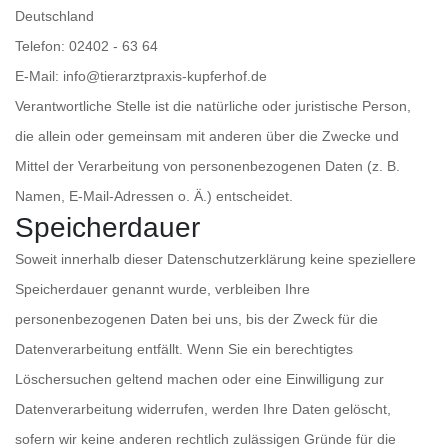
Deutschland
Telefon: 02402 - 63 64
E-Mail: info@tierarztpraxis-kupferhof.de
Verantwortliche Stelle ist die natürliche oder juristische Person,
die allein oder gemeinsam mit anderen über die Zwecke und
Mittel der Verarbeitung von personenbezogenen Daten (z. B.
Namen, E-Mail-Adressen o. Ä.) entscheidet.
Speicherdauer
Soweit innerhalb dieser Datenschutzerklärung keine speziellere
Speicherdauer genannt wurde, verbleiben Ihre
personenbezogenen Daten bei uns, bis der Zweck für die
Datenverarbeitung entfällt. Wenn Sie ein berechtigtes
Löschersuchen geltend machen oder eine Einwilligung zur
Datenverarbeitung widerrufen, werden Ihre Daten gelöscht,
sofern wir keine anderen rechtlich zulässigen Gründe für die