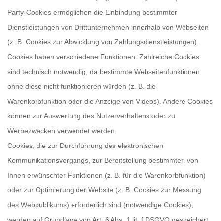
Party-Cookies ermöglichen die Einbindung bestimmter
Dienstleistungen von Drittunternehmen innerhalb von Webseiten
(z. B. Cookies zur Abwicklung von Zahlungsdienstleistungen).
Cookies haben verschiedene Funktionen. Zahlreiche Cookies
sind technisch notwendig, da bestimmte Webseitenfunktionen
ohne diese nicht funktionieren würden (z. B. die
Warenkorbfunktion oder die Anzeige von Videos). Andere Cookies
können zur Auswertung des Nutzerverhaltens oder zu
Werbezwecken verwendet werden.
Cookies, die zur Durchführung des elektronischen
Kommunikationsvorgangs, zur Bereitstellung bestimmter, von
Ihnen erwünschter Funktionen (z. B. für die Warenkorbfunktion)
oder zur Optimierung der Website (z. B. Cookies zur Messung
des Webpublikums) erforderlich sind (notwendige Cookies),
werden auf Grundlage von Art. 6 Abs. 1 lit. f DSGVO gespeichert,