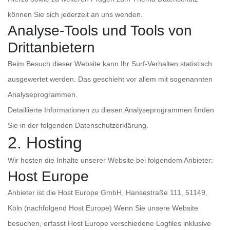
können Sie sich jederzeit an uns wenden.
Analyse-Tools und Tools von
Dritt­anbietern
Beim Besuch dieser Website kann Ihr Surf-Verhalten statistisch
ausgewertet werden. Das geschieht vor allem mit sogenannten
Analyseprogrammen.
Detaillierte Informationen zu diesen Analyseprogrammen finden
Sie in der folgenden Datenschutzerklärung.
2. Hosting
Wir hosten die Inhalte unserer Website bei folgendem Anbieter:
Host Europe
Anbieter ist die Host Europe GmbH, Hansestraße 111, 51149,
Köln (nachfolgend Host Europe) Wenn Sie unsere Website
besuchen, erfasst Host Europe verschiedene Logfiles inklusive