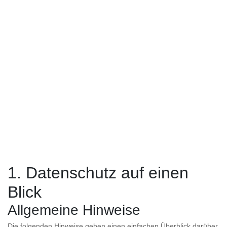
1. Datenschutz auf einen
Blick
Allgemeine Hinweise
Die folgenden Hinweise geben einen einfachen Überblick darüber,