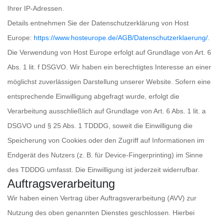
Ihrer IP-Adressen.
Details entnehmen Sie der Datenschutzerklärung von Host
Europe:
https://www.hosteurope.de/AGB/Datenschutzerklaerung/
.
Die Verwendung von Host Europe erfolgt auf Grundlage von Art. 6
Abs. 1 lit. f DSGVO. Wir haben ein berechtigtes Interesse an einer
möglichst zuverlässigen Darstellung unserer Website. Sofern eine
entsprechende Einwilligung abgefragt wurde, erfolgt die
Verarbeitung ausschließlich auf Grundlage von Art. 6 Abs. 1 lit. a
DSGVO und § 25 Abs. 1 TDDDG, soweit die Einwilligung die
Speicherung von Cookies oder den Zugriff auf Informationen im
Endgerät des Nutzers (z. B. für Device-Fingerprinting) im Sinne
des TDDDG umfasst. Die Einwilligung ist jederzeit widerrufbar.
Auftragsverarbeitung
Wir haben einen Vertrag über Auftragsverarbeitung (AVV) zur
Nutzung des oben genannten Dienstes geschlossen. Hierbei