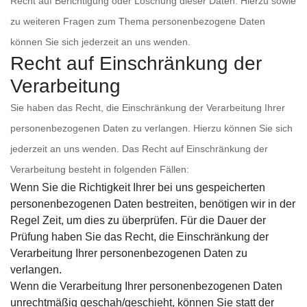
Recht auf Berichtigung oder Löschung dieser Daten. Hierzu sowie
zu weiteren Fragen zum Thema personenbezogene Daten
können Sie sich jederzeit an uns wenden.
Recht auf Einschränkung der
Verarbeitung
Sie haben das Recht, die Einschränkung der Verarbeitung Ihrer
personenbezogenen Daten zu verlangen. Hierzu können Sie sich
jederzeit an uns wenden. Das Recht auf Einschränkung der
Verarbeitung besteht in folgenden Fällen:
Wenn Sie die Richtigkeit Ihrer bei uns gespeicherten
personenbezogenen Daten bestreiten, benötigen wir in der
Regel Zeit, um dies zu überprüfen. Für die Dauer der
Prüfung haben Sie das Recht, die Einschränkung der
Verarbeitung Ihrer personenbezogenen Daten zu
verlangen.
Wenn die Verarbeitung Ihrer personenbezogenen Daten
unrechtmäßig geschah/geschieht, können Sie statt der