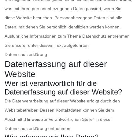
was mit Ihren personenbezogenen Daten passiert, wenn Sie
diese Website besuchen. Personenbezogene Daten sind alle
Daten, mit denen Sie persönlich identifiziert werden können.
Ausführliche Informationen zum Thema Datenschutz entnehmen
Sie unserer unter diesem Text aufgeführten
Datenschutzerklärung.
Datenerfassung auf dieser
Website
Wer ist verantwortlich für die
Datenerfassung auf dieser Website?
Die Datenverarbeitung auf dieser Website erfolgt durch den
Websitebetreiber. Dessen Kontaktdaten können Sie dem
Abschnitt „Hinweis zur Verantwortlichen Stelle“ in dieser
Datenschutzerklärung entnehmen.