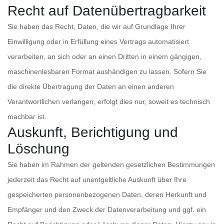
Recht auf Daten­übertrag­barkeit
Sie haben das Recht, Daten, die wir auf Grundlage Ihrer
Einwilligung oder in Erfüllung eines Vertrags automatisiert
verarbeiten, an sich oder an einen Dritten in einem gängigen,
maschinenlesbaren Format aushändigen zu lassen. Sofern Sie
die direkte Übertragung der Daten an einen anderen
Verantwortlichen verlangen, erfolgt dies nur, soweit es technisch
machbar ist.
Auskunft, Berichtigung und
Löschung
Sie haben im Rahmen der geltenden gesetzlichen Bestimmungen
jederzeit das Recht auf unentgeltliche Auskunft über Ihre
gespeicherten personenbezogenen Daten, deren Herkunft und
Empfänger und den Zweck der Datenverarbeitung und ggf. ein