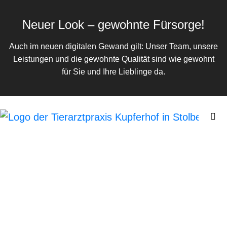
Neuer Look – gewohnte Fürsorge!
Auch im neuen digitalen Gewand gilt: Unser Team, unsere
Leistungen und die gewohnte Qualität sind wie gewohnt
für Sie und Ihre Lieblinge da.
Datenschutzerklärung