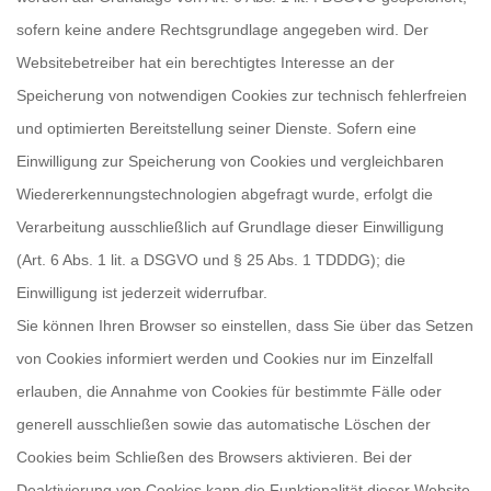
sofern keine andere Rechtsgrundlage angegeben wird. Der
Websitebetreiber hat ein berechtigtes Interesse an der
Speicherung von notwendigen Cookies zur technisch fehlerfreien
und optimierten Bereitstellung seiner Dienste. Sofern eine
Einwilligung zur Speicherung von Cookies und vergleichbaren
Wiedererkennungstechnologien abgefragt wurde, erfolgt die
Verarbeitung ausschließlich auf Grundlage dieser Einwilligung
(Art. 6 Abs. 1 lit. a DSGVO und § 25 Abs. 1 TDDDG); die
Einwilligung ist jederzeit widerrufbar.
Sie können Ihren Browser so einstellen, dass Sie über das Setzen
von Cookies informiert werden und Cookies nur im Einzelfall
erlauben, die Annahme von Cookies für bestimmte Fälle oder
generell ausschließen sowie das automatische Löschen der
Cookies beim Schließen des Browsers aktivieren. Bei der
Deaktivierung von Cookies kann die Funktionalität dieser Website