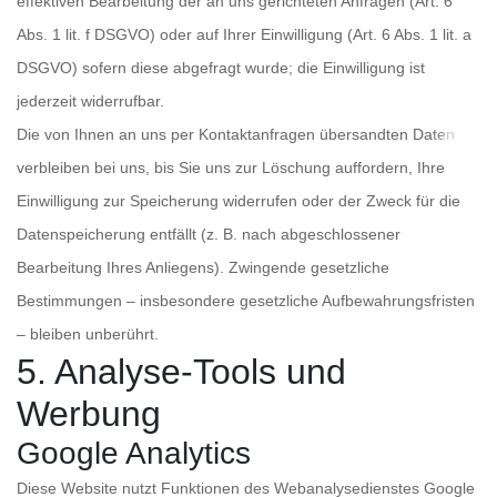
effektiven Bearbeitung der an uns gerichteten Anfragen (Art. 6
Abs. 1 lit. f DSGVO) oder auf Ihrer Einwilligung (Art. 6 Abs. 1 lit. a
DSGVO) sofern diese abgefragt wurde; die Einwilligung ist
jederzeit widerrufbar.
Die von Ihnen an uns per Kontaktanfragen übersandten Daten
verbleiben bei uns, bis Sie uns zur Löschung auffordern, Ihre
Einwilligung zur Speicherung widerrufen oder der Zweck für die
Datenspeicherung entfällt (z. B. nach abgeschlossener
Bearbeitung Ihres Anliegens). Zwingende gesetzliche
Bestimmungen – insbesondere gesetzliche Aufbewahrungsfristen
– bleiben unberührt.
5. Analyse-Tools und
Werbung
Google Analytics
Diese Website nutzt Funktionen des Webanalysedienstes Google