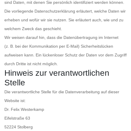
sind Daten, mit denen Sie persönlich identifiziert werden können.
Die vorliegende Datenschutzerklärung erläutert, welche Daten wir
erheben und wofür wir sie nutzen. Sie erläutert auch, wie und zu
welchem Zweck das geschieht.
Wir weisen darauf hin, dass die Datenübertragung im Internet
(z. B. bei der Kommunikation per E-Mail) Sicherheitslücken
aufweisen kann. Ein lückenloser Schutz der Daten vor dem Zugriff
durch Dritte ist nicht möglich.
Hinweis zur verantwortlichen
Stelle
Die verantwortliche Stelle für die Datenverarbeitung auf dieser
Website ist:
Dr. Felix Westerkamp
Eifelstraße 63
52224 Stolberg