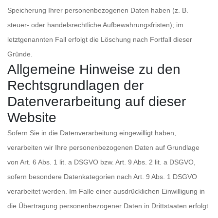
Speicherung Ihrer personenbezogenen Daten haben (z. B.
steuer- oder handelsrechtliche Aufbewahrungsfristen); im
letztgenannten Fall erfolgt die Löschung nach Fortfall dieser
Gründe.
Allgemeine Hinweise zu den
Rechtsgrundlagen der
Datenverarbeitung auf dieser
Website
Sofern Sie in die Datenverarbeitung eingewilligt haben,
verarbeiten wir Ihre personenbezogenen Daten auf Grundlage
von Art. 6 Abs. 1 lit. a DSGVO bzw. Art. 9 Abs. 2 lit. a DSGVO,
sofern besondere Datenkategorien nach Art. 9 Abs. 1 DSGVO
verarbeitet werden. Im Falle einer ausdrücklichen Einwilligung in
die Übertragung personenbezogener Daten in Drittstaaten erfolgt