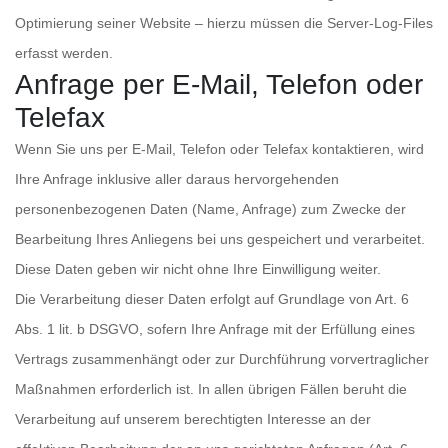
Optimierung seiner Website – hierzu müssen die Server-Log-Files
erfasst werden.
Anfrage per E-Mail, Telefon oder
Telefax
Wenn Sie uns per E-Mail, Telefon oder Telefax kontaktieren, wird
Ihre Anfrage inklusive aller daraus hervorgehenden
personenbezogenen Daten (Name, Anfrage) zum Zwecke der
Bearbeitung Ihres Anliegens bei uns gespeichert und verarbeitet.
Diese Daten geben wir nicht ohne Ihre Einwilligung weiter.
Die Verarbeitung dieser Daten erfolgt auf Grundlage von Art. 6
Abs. 1 lit. b DSGVO, sofern Ihre Anfrage mit der Erfüllung eines
Vertrags zusammenhängt oder zur Durchführung vorvertraglicher
Maßnahmen erforderlich ist. In allen übrigen Fällen beruht die
Verarbeitung auf unserem berechtigten Interesse an der