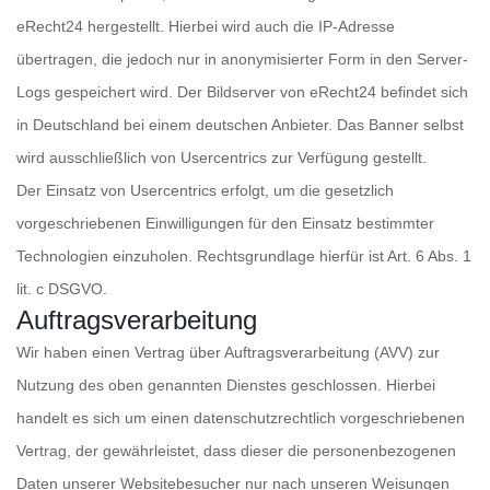
eRecht24 hergestellt. Hierbei wird auch die IP-Adresse
übertragen, die jedoch nur in anonymisierter Form in den Server-
Logs gespeichert wird. Der Bildserver von eRecht24 befindet sich
in Deutschland bei einem deutschen Anbieter. Das Banner selbst
wird ausschließlich von Usercentrics zur Verfügung gestellt.
Der Einsatz von Usercentrics erfolgt, um die gesetzlich
vorgeschriebenen Einwilligungen für den Einsatz bestimmter
Technologien einzuholen. Rechtsgrundlage hierfür ist Art. 6 Abs. 1
lit. c DSGVO.
Auftragsverarbeitung
Wir haben einen Vertrag über Auftragsverarbeitung (AVV) zur
Nutzung des oben genannten Dienstes geschlossen. Hierbei
handelt es sich um einen datenschutzrechtlich vorgeschriebenen
Vertrag, der gewährleistet, dass dieser die personenbezogenen
Daten unserer Websitebesucher nur nach unseren Weisungen