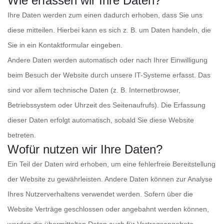
Wie erfassen wir Ihre Daten?
Ihre Daten werden zum einen dadurch erhoben, dass Sie uns
diese mitteilen. Hierbei kann es sich z. B. um Daten handeln, die
Sie in ein Kontaktformular eingeben.
Andere Daten werden automatisch oder nach Ihrer Einwilligung
beim Besuch der Website durch unsere IT-Systeme erfasst. Das
sind vor allem technische Daten (z. B. Internetbrowser,
Betriebssystem oder Uhrzeit des Seitenaufrufs). Die Erfassung
dieser Daten erfolgt automatisch, sobald Sie diese Website
betreten.
Wofür nutzen wir Ihre Daten?
Ein Teil der Daten wird erhoben, um eine fehlerfreie Bereitstellung
der Website zu gewährleisten. Andere Daten können zur Analyse
Ihres Nutzerverhaltens verwendet werden. Sofern über die
Website Verträge geschlossen oder angebahnt werden können,