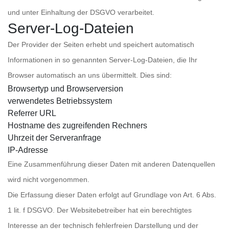
und unter Einhaltung der DSGVO verarbeitet.
Server-Log-Dateien
Der Provider der Seiten erhebt und speichert automatisch
Informationen in so genannten Server-Log-Dateien, die Ihr
Browser automatisch an uns übermittelt. Dies sind:
Browsertyp und Browserversion
verwendetes Betriebssystem
Referrer URL
Hostname des zugreifenden Rechners
Uhrzeit der Serveranfrage
IP-Adresse
Eine Zusammenführung dieser Daten mit anderen Datenquellen
wird nicht vorgenommen.
Die Erfassung dieser Daten erfolgt auf Grundlage von Art. 6 Abs.
1 lit. f DSGVO. Der Websitebetreiber hat ein berechtigtes
Interesse an der technisch fehlerfreien Darstellung und der