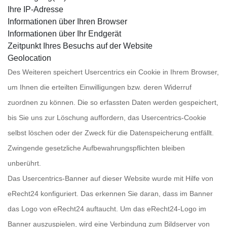
Ihre IP-Adresse
Informationen über Ihren Browser
Informationen über Ihr Endgerät
Zeitpunkt Ihres Besuchs auf der Website
Geolocation
Des Weiteren speichert Usercentrics ein Cookie in Ihrem Browser,
um Ihnen die erteilten Einwilligungen bzw. deren Widerruf
zuordnen zu können. Die so erfassten Daten werden gespeichert,
bis Sie uns zur Löschung auffordern, das Usercentrics-Cookie
selbst löschen oder der Zweck für die Datenspeicherung entfällt.
Zwingende gesetzliche Aufbewahrungspflichten bleiben
unberührt.
Das Usercentrics-Banner auf dieser Website wurde mit Hilfe von
eRecht24 konfiguriert. Das erkennen Sie daran, dass im Banner
das Logo von eRecht24 auftaucht. Um das eRecht24-Logo im
Banner auszuspielen, wird eine Verbindung zum Bildserver von