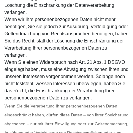
Löschung die Einschränkung der Datenverarbeitung
verlangen.
Wenn wir Ihre personenbezogenen Daten nicht mehr
benötigen, Sie sie jedoch zur Ausübung, Verteidigung oder
Geltendmachung von Rechtsansprüchen benötigen, haben
Sie das Recht, statt der Löschung die Einschränkung der
Verarbeitung Ihrer personenbezogenen Daten zu
verlangen.
Wenn Sie einen Widerspruch nach Art. 21 Abs. 1 DSGVO
eingelegt haben, muss eine Abwägung zwischen Ihren und
unseren Interessen vorgenommen werden. Solange noch
nicht feststeht, wessen Interessen überwiegen, haben Sie
das Recht, die Einschränkung der Verarbeitung Ihrer
personenbezogenen Daten zu verlangen.
Wenn Sie die Verarbeitung Ihrer personenbezogenen Daten
eingeschränkt haben, dürfen diese Daten – von ihrer Speicherung
abgesehen – nur mit Ihrer Einwilligung oder zur Geltendmachung,
Ausübung oder Verteidigung von Rechtsansprüchen oder zum