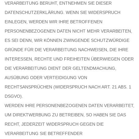
VERARBEITUNG BERUHT, ENTNEHMEN SIE DIESER
DATENSCHUTZERKLÄRUNG. WENN SIE WIDERSPRUCH
EINLEGEN, WERDEN WIR IHRE BETROFFENEN
PERSONENBEZOGENEN DATEN NICHT MEHR VERARBEITEN,
ES SEI DENN, WIR KÖNNEN ZWINGENDE SCHUTZWÜRDIGE
GRÜNDE FÜR DIE VERARBEITUNG NACHWEISEN, DIE IHRE
INTERESSEN, RECHTE UND FREIHEITEN ÜBERWIEGEN ODER
DIE VERARBEITUNG DIENT DER GELTENDMACHUNG,
AUSÜBUNG ODER VERTEIDIGUNG VON
RECHTSANSPRÜCHEN (WIDERSPRUCH NACH ART. 21 ABS. 1
DSGVO).
WERDEN IHRE PERSONENBEZOGENEN DATEN VERARBEITET,
UM DIREKTWERBUNG ZU BETREIBEN, SO HABEN SIE DAS
RECHT, JEDERZEIT WIDERSPRUCH GEGEN DIE
VERARBEITUNG SIE BETREFFENDER