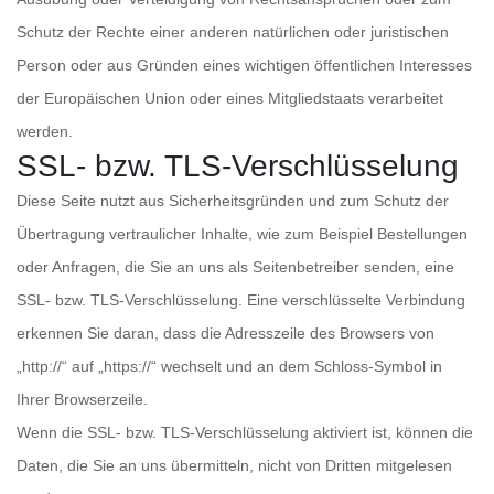
Schutz der Rechte einer anderen natürlichen oder juristischen
Person oder aus Gründen eines wichtigen öffentlichen Interesses
der Europäischen Union oder eines Mitgliedstaats verarbeitet
werden.
SSL- bzw. TLS-Verschlüsselung
Diese Seite nutzt aus Sicherheitsgründen und zum Schutz der
Übertragung vertraulicher Inhalte, wie zum Beispiel Bestellungen
oder Anfragen, die Sie an uns als Seitenbetreiber senden, eine
SSL- bzw. TLS-Verschlüsselung. Eine verschlüsselte Verbindung
erkennen Sie daran, dass die Adresszeile des Browsers von
„http://“ auf „https://“ wechselt und an dem Schloss-Symbol in
Ihrer Browserzeile.
Wenn die SSL- bzw. TLS-Verschlüsselung aktiviert ist, können die
Daten, die Sie an uns übermitteln, nicht von Dritten mitgelesen