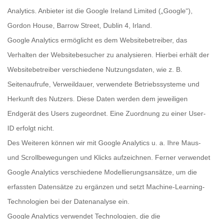
Analytics. Anbieter ist die Google Ireland Limited („Google“),
Gordon House, Barrow Street, Dublin 4, Irland.
Google Analytics ermöglicht es dem Websitebetreiber, das
Verhalten der Websitebesucher zu analysieren. Hierbei erhält der
Websitebetreiber verschiedene Nutzungsdaten, wie z. B.
Seitenaufrufe, Verweildauer, verwendete Betriebssysteme und
Herkunft des Nutzers. Diese Daten werden dem jeweiligen
Endgerät des Users zugeordnet. Eine Zuordnung zu einer User-
ID erfolgt nicht.
Des Weiteren können wir mit Google Analytics u. a. Ihre Maus-
und Scrollbewegungen und Klicks aufzeichnen. Ferner verwendet
Google Analytics verschiedene Modellierungsansätze, um die
erfassten Datensätze zu ergänzen und setzt Machine-Learning-
Technologien bei der Datenanalyse ein.
Google Analytics verwendet Technologien, die die