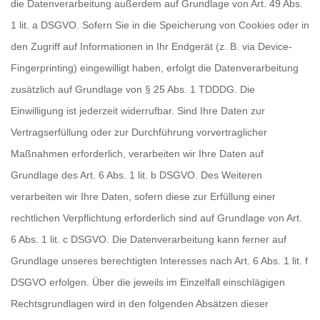
die Datenverarbeitung außerdem auf Grundlage von Art. 49 Abs.
1 lit. a DSGVO. Sofern Sie in die Speicherung von Cookies oder in
den Zugriff auf Informationen in Ihr Endgerät (z. B. via Device-
Fingerprinting) eingewilligt haben, erfolgt die Datenverarbeitung
zusätzlich auf Grundlage von § 25 Abs. 1 TDDDG. Die
Einwilligung ist jederzeit widerrufbar. Sind Ihre Daten zur
Vertragserfüllung oder zur Durchführung vorvertraglicher
Maßnahmen erforderlich, verarbeiten wir Ihre Daten auf
Grundlage des Art. 6 Abs. 1 lit. b DSGVO. Des Weiteren
verarbeiten wir Ihre Daten, sofern diese zur Erfüllung einer
rechtlichen Verpflichtung erforderlich sind auf Grundlage von Art.
6 Abs. 1 lit. c DSGVO. Die Datenverarbeitung kann ferner auf
Grundlage unseres berechtigten Interesses nach Art. 6 Abs. 1 lit. f
DSGVO erfolgen. Über die jeweils im Einzelfall einschlägigen
Rechtsgrundlagen wird in den folgenden Absätzen dieser