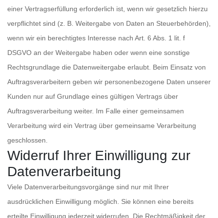
einer Vertragserfüllung erforderlich ist, wenn wir gesetzlich hierzu
verpflichtet sind (z. B. Weitergabe von Daten an Steuerbehörden),
wenn wir ein berechtigtes Interesse nach Art. 6 Abs. 1 lit. f
DSGVO an der Weitergabe haben oder wenn eine sonstige
Rechtsgrundlage die Datenweitergabe erlaubt. Beim Einsatz von
Auftragsverarbeitern geben wir personenbezogene Daten unserer
Kunden nur auf Grundlage eines gültigen Vertrags über
Auftragsverarbeitung weiter. Im Falle einer gemeinsamen
Verarbeitung wird ein Vertrag über gemeinsame Verarbeitung
geschlossen.
Widerruf Ihrer Einwilligung zur
Datenverarbeitung
Viele Datenverarbeitungsvorgänge sind nur mit Ihrer
ausdrücklichen Einwilligung möglich. Sie können eine bereits
erteilte Einwilligung jederzeit widerrufen. Die Rechtmäßigkeit der