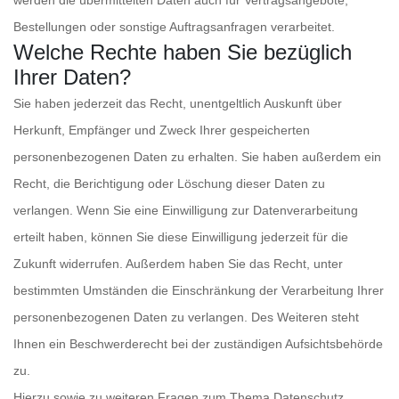
werden die übermittelten Daten auch für Vertragsangebote,
Bestellungen oder sonstige Auftragsanfragen verarbeitet.
Welche Rechte haben Sie bezüglich
Ihrer Daten?
Sie haben jederzeit das Recht, unentgeltlich Auskunft über
Herkunft, Empfänger und Zweck Ihrer gespeicherten
personenbezogenen Daten zu erhalten. Sie haben außerdem ein
Recht, die Berichtigung oder Löschung dieser Daten zu
verlangen. Wenn Sie eine Einwilligung zur Datenverarbeitung
erteilt haben, können Sie diese Einwilligung jederzeit für die
Zukunft widerrufen. Außerdem haben Sie das Recht, unter
bestimmten Umständen die Einschränkung der Verarbeitung Ihrer
personenbezogenen Daten zu verlangen. Des Weiteren steht
Ihnen ein Beschwerderecht bei der zuständigen Aufsichtsbehörde
zu.
Hierzu sowie zu weiteren Fragen zum Thema Datenschutz