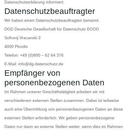
Datenschutzerklärung informiert.
Datenschutz­beauftragter
Wir haben einen Datenschutzbeauftragten benannt.
DGD Deutsche Gesellschaft für Datenschutz EOOD
Sofronij Vracanski 2
4000 Plovdiv
Telefon: +49 (0)800 – 62 64 376
E-Mail: info@dg-datenschutz.de
Empfänger von
personenbezogenen Daten
Im Rahmen unserer Geschäftstätigkeit arbeiten wir mit
verschiedenen externen Stellen zusammen. Dabei ist teilweise
auch eine Übermittlung von personenbezogenen Daten an diese
externen Stellen erforderlich. Wir geben personenbezogene
Daten nur dann an externe Stellen weiter, wenn dies im Rahmen