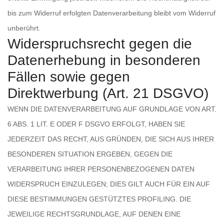
bis zum Widerruf erfolgten Datenverarbeitung bleibt vom Widerruf
unberührt.
Widerspruchsrecht gegen die
Datenerhebung in besonderen
Fällen sowie gegen
Direktwerbung (Art. 21 DSGVO)
WENN DIE DATENVERARBEITUNG AUF GRUNDLAGE VON ART.
6 ABS. 1 LIT. E ODER F DSGVO ERFOLGT, HABEN SIE
JEDERZEIT DAS RECHT, AUS GRÜNDEN, DIE SICH AUS IHRER
BESONDEREN SITUATION ERGEBEN, GEGEN DIE
VERARBEITUNG IHRER PERSONENBEZOGENEN DATEN
WIDERSPRUCH EINZULEGEN; DIES GILT AUCH FÜR EIN AUF
DIESE BESTIMMUNGEN GESTÜTZTES PROFILING. DIE
JEWEILIGE RECHTSGRUNDLAGE, AUF DENEN EINE