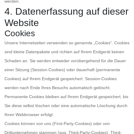
werden.
4. Datenerfassung auf dieser
Website
Cookies
Unsere Internetseiten verwenden so genannte „Cookies“. Cookies
sind kleine Datenpakete und richten auf Ihrem Endgerät keinen
Schaden an. Sie werden entweder vorübergehend für die Dauer
einer Sitzung (Session-Cookies) oder dauerhaft (permanente
Cookies) auf Ihrem Endgerät gespeichert. Session-Cookies
werden nach Ende Ihres Besuchs automatisch gelöscht.
Permanente Cookies bleiben auf Ihrem Endgerät gespeichert, bis
Sie diese selbst löschen oder eine automatische Löschung durch
Ihren Webbrowser erfolgt.
Cookies können von uns (First-Party-Cookies) oder von
Drittunternehmen stammen (sog. Third-Party-Cookies). Third-