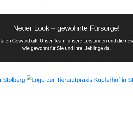
02402 - 63 64
Neuer Look – gewohnte Fürsorge!
talen Gewand gilt: Unser Team, unsere Leistungen und die gew
wie gewohnt für Sie und Ihre Lieblinge da.