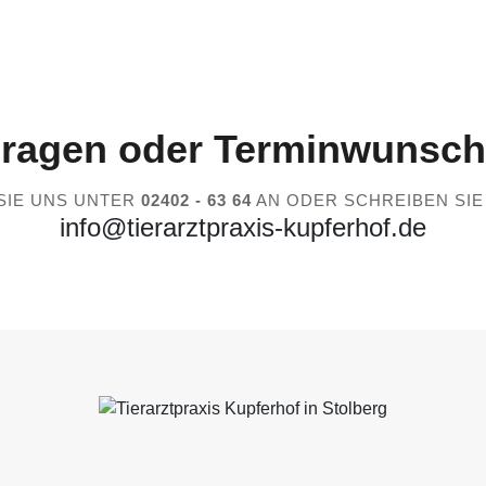
ragen oder
Terminwunsch
SIE UNS UNTER
02402 - 63 64
AN ODER SCHREIBEN SIE
info@tierarztpraxis-kupferhof.de