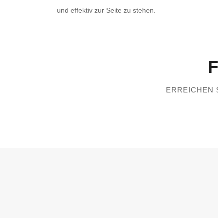
und effektiv zur Seite zu stehen.
F
ERREICHEN 